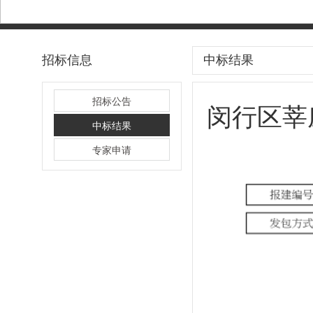
招标信息
中标结果
招标公告
闵行区莘庄
中标结果
专家申请