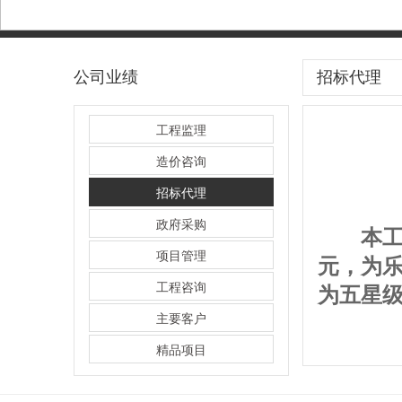
公司业绩
招标代理
工程监理
造价咨询
招标代理
政府采购
本工
项目管理
元，为
工程咨询
为五星级
主要客户
精品项目