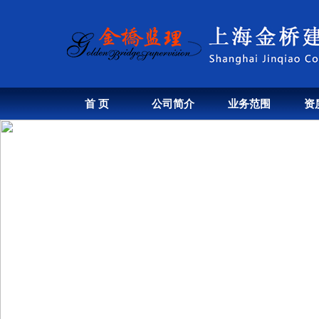
首 页
公司简介
业务范围
资