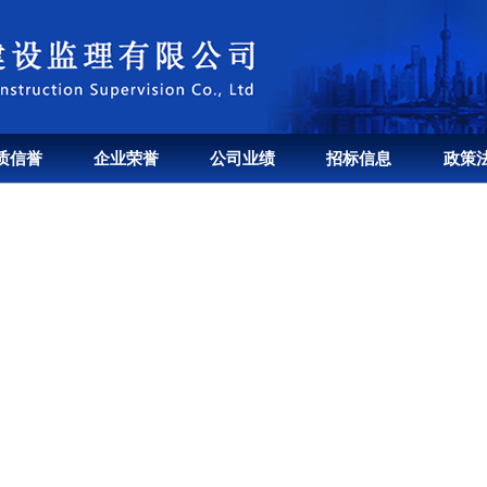
质信誉
企业荣誉
公司业绩
招标信息
政策