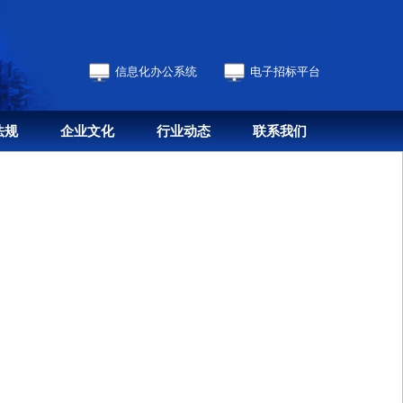
信息化办公系统
电子招标平台
法规
企业文化
行业动态
联系我们