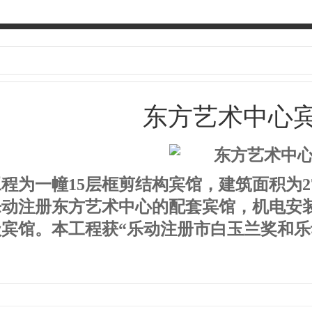
东方艺术中心
程为一幢15层框剪结构宾馆，建筑面积为27
乐动注册东方艺术中心的配套宾馆，机电安
宾馆。本工程获“乐动注册市白玉兰奖和乐