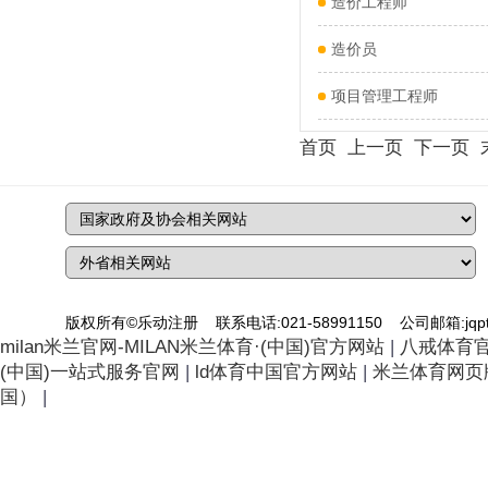
造价工程师
造价员
项目管理工程师
首页
上一页
下一页
版权所有©乐动注册 联系电话:021-58991150 公司邮箱:jqpt@s
milan米兰官网-MILAN米兰体育·(中国)官方网站
|
八戒体育
(中国)一站式服务官网
|
ld体育中国官方网站
|
米兰体育网页
国）
|