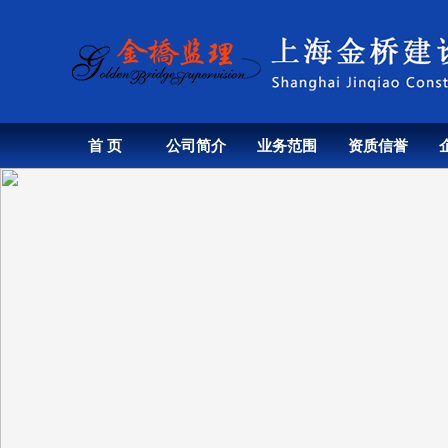
首 页
公司简介
业务范围
资质信誉