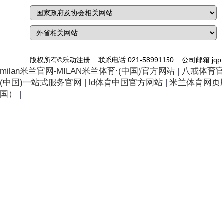
版权所有©乐动注册 联系电话:021-58991150 公司邮箱:jqpt@s
milan米兰官网-MILAN米兰体育·(中国)官方网站
|
八戒体育
(中国)一站式服务官网
|
ld体育中国官方网站
|
米兰体育网页
国）
|