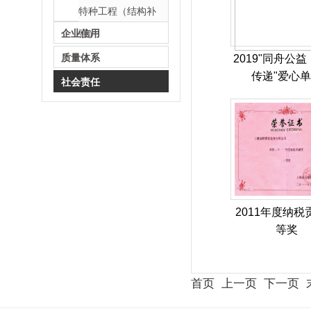
特种工程（结构补
企业信用
强）
质量体系
2019"同舟公
传递"爱心
社会责任
2011年度纳税
等奖
首页
上一页
下一页